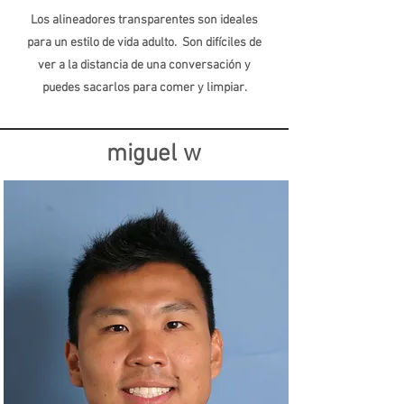
Los alineadores transparentes son ideales
para un estilo de vida adulto. Son difíciles de
ver a la distancia de una conversación y
puedes sacarlos para comer y limpiar.
miguel w