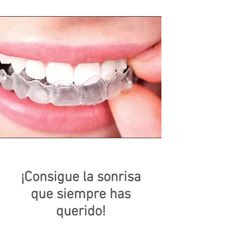
¡Consigue la sonrisa
que siempre has
querido!