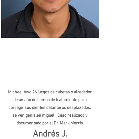
Michael tuvo 26 juegos de cubetas o alrededor
de un año de tiempo de tratamiento para
corregir sus dientes delanteros desplazados.
se ven geniales miguel! Caso realizado y
documentado por el Dr. Mark Morris.
Andrés J.